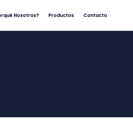
orqué Nosotros?
Productos
Contacto