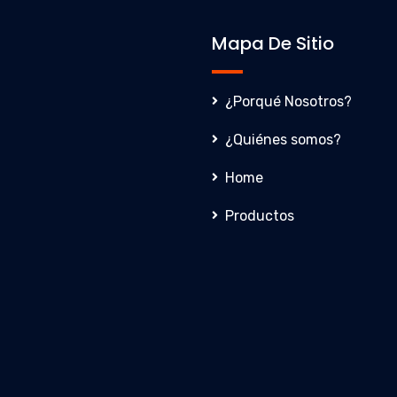
Mapa De Sitio
¿Porqué Nosotros?
¿Quiénes somos?
Home
Productos