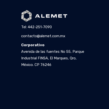
Tel: 442-251-7090
contacto@alemet.com.mx
Corporativo
Avenida de las fuentes No 55, Parque
Industrial FINSA, El Marques, Qro,
México. CP 76246