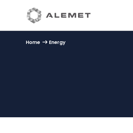
Home
Energy