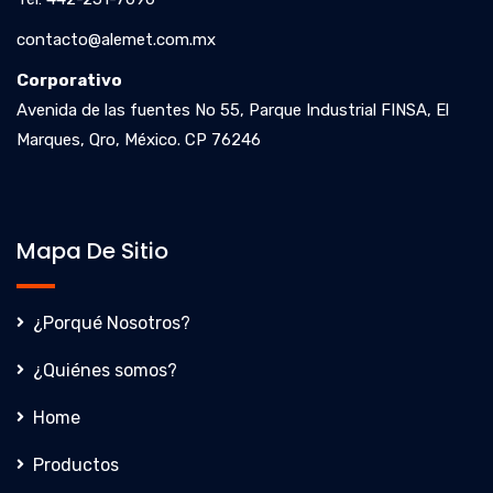
contacto@alemet.com.mx
Corporativo
Avenida de las fuentes No 55, Parque Industrial FINSA, El
Marques, Qro, México. CP 76246
Mapa De Sitio
¿Porqué Nosotros?
¿Quiénes somos?
Home
Productos