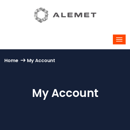
Home
My Account
My Account