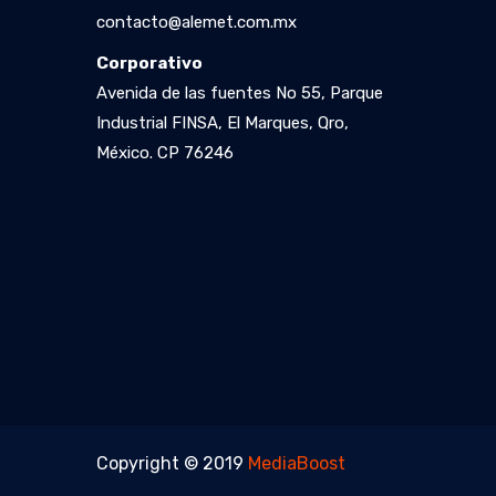
contacto@alemet.com.mx
Corporativo
Avenida de las fuentes No 55, Parque
Industrial FINSA, El Marques, Qro,
México. CP 76246
Copyright © 2019
MediaBoost