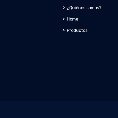
¿Quiénes somos?
Home
Productos