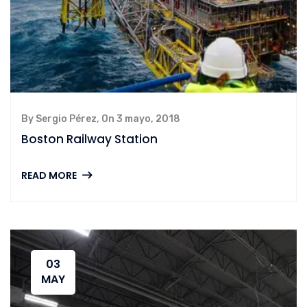
By Sergio Pérez, On 3 mayo, 2018
Boston Railway Station
READ MORE
03
MAY