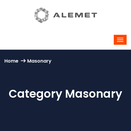
Home
Masonary
Category Masonary