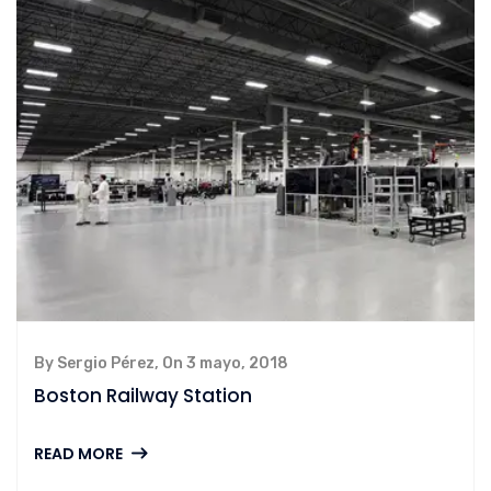
By Sergio Pérez, On 3 mayo, 2018
Boston Railway Station
READ MORE