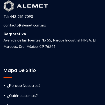
Tel: 442-251-7090
contacto@alemet.com.mx
Corporativo
Avenida de las fuentes No 55, Parque Industrial FINSA, El
Marques, Qro, México. CP 76246
Mapa De Sitio
¿Porqué Nosotros?
¿Quiénes somos?