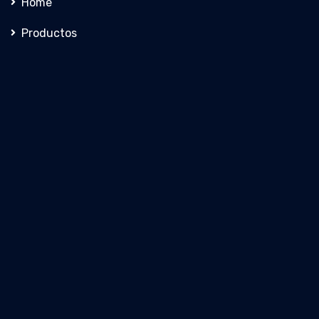
Home
Productos