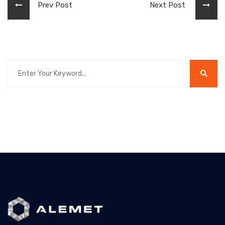
Prev Post
Next Post