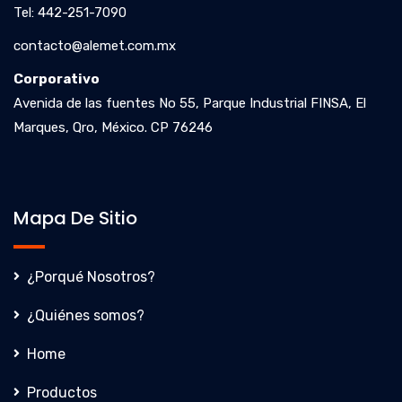
Tel: 442-251-7090
contacto@alemet.com.mx
Corporativo
Avenida de las fuentes No 55, Parque Industrial FINSA, El
Marques, Qro, México. CP 76246
Mapa De Sitio
¿Porqué Nosotros?
¿Quiénes somos?
Home
Productos