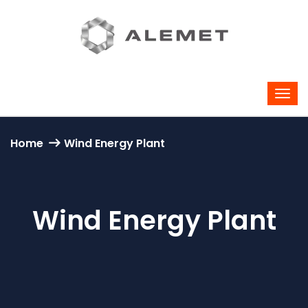
Home
Wind Energy Plant
Wind Energy Plant