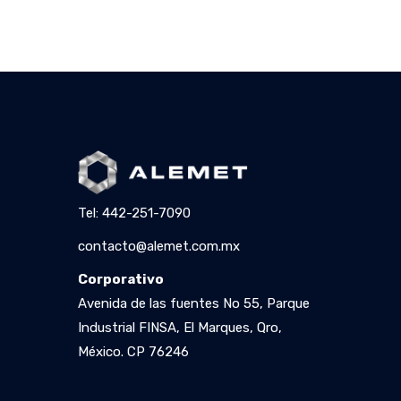
Tel: 442-251-7090
contacto@alemet.com.mx
Corporativo
Avenida de las fuentes No 55, Parque
Industrial FINSA, El Marques, Qro,
México. CP 76246