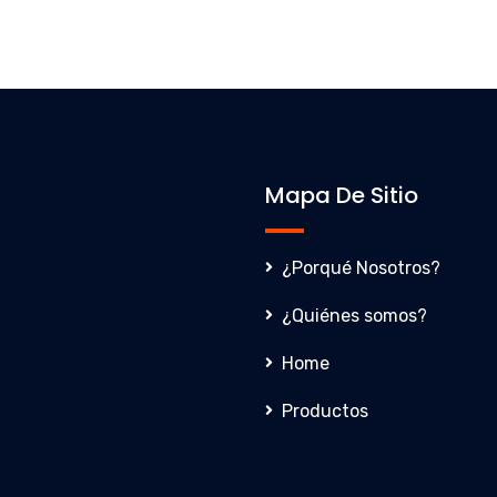
Mapa De Sitio
¿Porqué Nosotros?
¿Quiénes somos?
Home
Productos