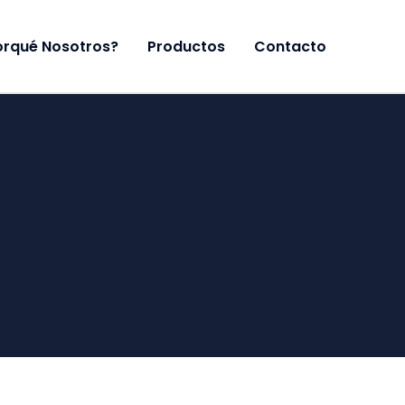
orqué Nosotros?
Productos
Contacto