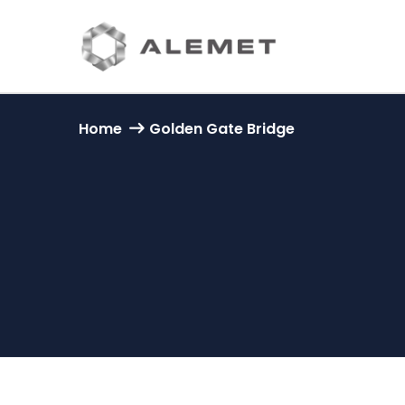
Home
Golden Gate Bridge