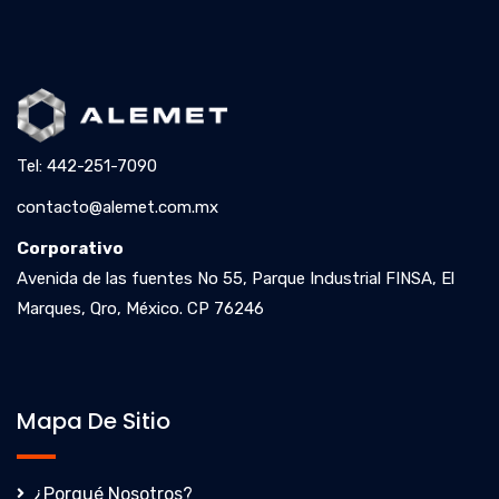
Tel: 442-251-7090
contacto@alemet.com.mx
Corporativo
Avenida de las fuentes No 55, Parque Industrial FINSA, El
Marques, Qro, México. CP 76246
Mapa De Sitio
¿Porqué Nosotros?