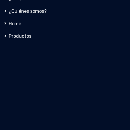
¿Quiénes somos?
Home
Productos