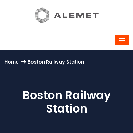
Home
Boston Railway Station
Boston Railway
Station